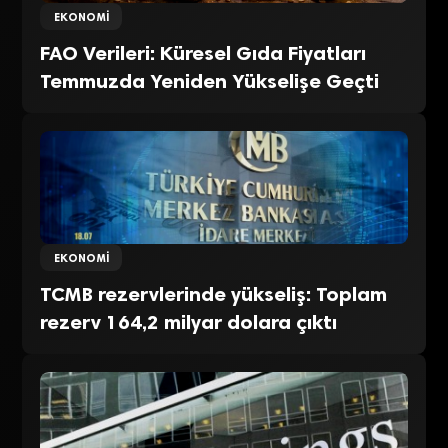
EKONOMI
FAO Verileri: Küresel Gıda Fiyatları
Temmuzda Yeniden Yükselişe Geçti
EKONOMI
TCMB rezervlerinde yükseliş: Toplam
rezerv 164,2 milyar dolara çıktı