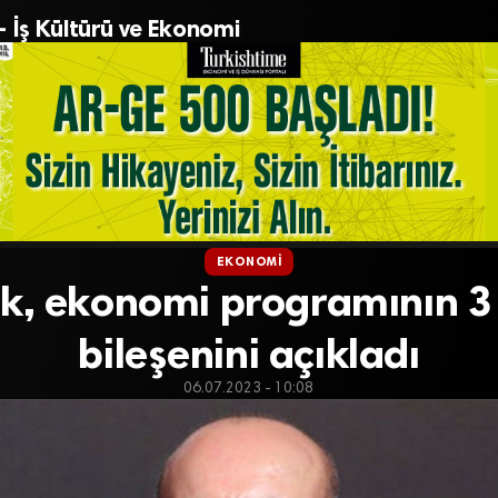
– İş Kültürü ve Ekonomi
EKONOMI
k, ekonomi programının 3
bileşenini açıkladı
06.07.2023 - 10:08