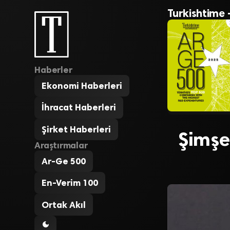
Turkishtime 
Haberler
Ekonomi Haberleri
İhracat Haberleri
Şirket Haberleri
Şimşe
Araştırmalar
Ar-Ge 500
En-Verim 100
Ortak Akıl