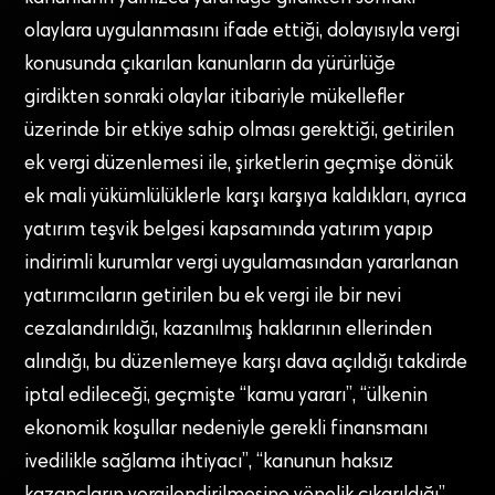
olaylara uygulanmasını ifade ettiği, dolayısıyla vergi
konusunda çıkarılan kanunların da yürürlüğe
girdikten sonraki olaylar itibariyle mükellefler
üzerinde bir etkiye sahip olması gerektiği, getirilen
ek vergi düzenlemesi ile, şirketlerin geçmişe dönük
ek mali yükümlülüklerle karşı karşıya kaldıkları, ayrıca
yatırım teşvik belgesi kapsamında yatırım yapıp
indirimli kurumlar vergi uygulamasından yararlanan
yatırımcıların getirilen bu ek vergi ile bir nevi
cezalandırıldığı, kazanılmış haklarının ellerinden
alındığı, bu düzenlemeye karşı dava açıldığı takdirde
iptal edileceği, geçmişte “kamu yararı”, “ülkenin
ekonomik koşullar nedeniyle gerekli finansmanı
ivedilikle sağlama ihtiyacı”, “kanunun haksız