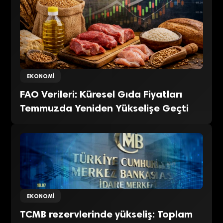
EKONOMI
FAO Verileri: Küresel Gıda Fiyatları
Temmuzda Yeniden Yükselişe Geçti
EKONOMI
TCMB rezervlerinde yükseliş: Toplam