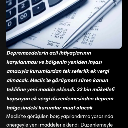
Depremzedelerin acil ihtiyaçlarının
karşılanması ve bölgenin yeniden inşası
amacıyla kurumlardan tek seferlik ek vergi
alınacak. Meclis’te görüşmesi süren kanun
teklifine yeni madde eklendi. 22 bin mükellefi
kapsayan ek vergi düzenlemesinden deprem
bölgesindeki kurumlar muaf olacak
Meclis’te görüşülen borç yapılandırma yasasında
önergeyle yeni maddeler eklendi. Düzenlemeyle