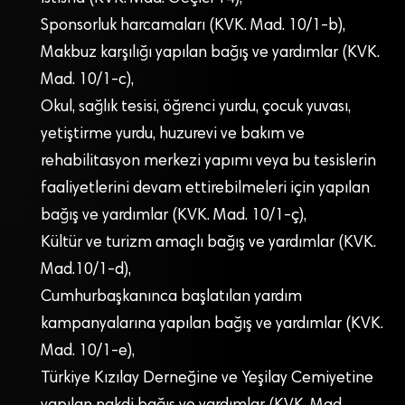
Sponsorluk harcamaları (KVK. Mad. 10/1-b),
Makbuz karşılığı yapılan bağış ve yardımlar (KVK.
Mad. 10/1-c),
Okul, sağlık tesisi, öğrenci yurdu, çocuk yuvası,
yetiştirme yurdu, huzurevi ve bakım ve
rehabilitasyon merkezi yapımı veya bu tesislerin
faaliyetlerini devam ettirebilmeleri için yapılan
bağış ve yardımlar (KVK. Mad. 10/1-ç),
Kültür ve turizm amaçlı bağış ve yardımlar (KVK.
Mad.10/1-d),
Cumhurbaşkanınca başlatılan yardım
kampanyalarına yapılan bağış ve yardımlar (KVK.
Mad. 10/1-e),
Türkiye Kızılay Derneğine ve Yeşilay Cemiyetine