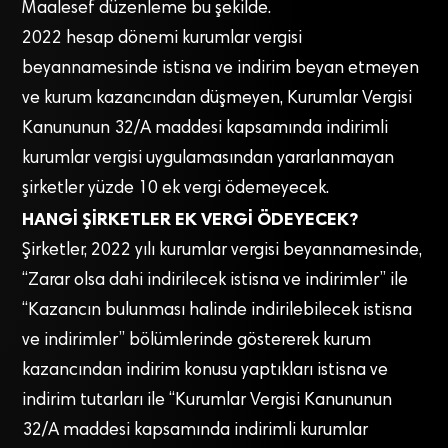
Maalesef düzenleme bu şekilde.
2022 hesap dönemi kurumlar vergisi
beyannamesinde istisna ve indirim beyan etmeyen
ve kurum kazancından düşmeyen, Kurumlar Vergisi
Kanununun 32/A maddesi kapsamında indirimli
kurumlar vergisi uygulamasından yararlanmayan
şirketler yüzde 10 ek vergi ödemeyecek.
HANGİ ŞİRKETLER EK VERGİ ÖDEYECEK?
Şirketler, 2022 yılı kurumlar vergisi beyannamesinde,
“Zarar olsa dahi indirilecek istisna ve indirimler” ile
“Kazancın bulunması halinde indirilebilecek istisna
ve indirimler” bölümlerinde göstererek kurum
kazancından indirim konusu yaptıkları istisna ve
indirim tutarları ile “Kurumlar Vergisi Kanununun
32/A maddesi kapsamında indirimli kurumlar