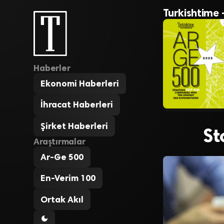
Turkishtime 
Haberler
Ekonomi Haberleri
İhracat Haberleri
Şirket Haberleri
St
Araştırmalar
Ar-Ge 500
En-Verim 100
Ortak Akıl