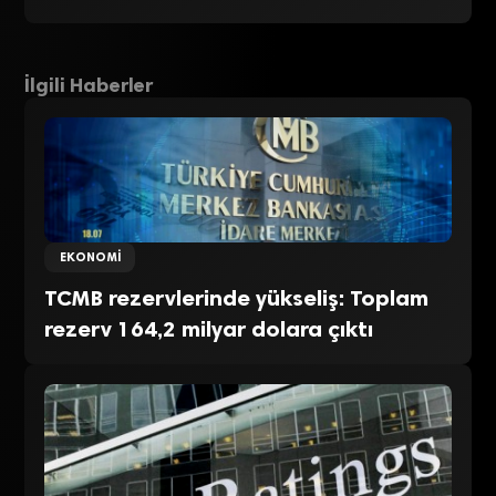
İlgili Haberler
EKONOMI
TCMB rezervlerinde yükseliş: Toplam
rezerv 164,2 milyar dolara çıktı