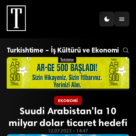
Turkishtime – İş Kültürü ve Ekonomi
EKONOMI
Suudi Arabistan’la 10
milyar dolar ticaret hedefi
12.07.2023 - 14:47