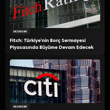
EKONOMI
Fitch: Türkiye’nin Borç Sermayesi
Piyasasında Büyüme Devam Edecek
EKONOMI