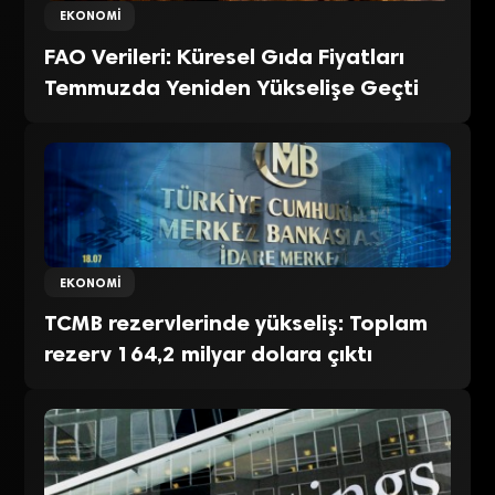
EKONOMI
FAO Verileri: Küresel Gıda Fiyatları
Temmuzda Yeniden Yükselişe Geçti
EKONOMI
TCMB rezervlerinde yükseliş: Toplam
rezerv 164,2 milyar dolara çıktı