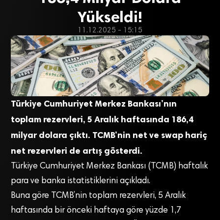
Yükseldi!
11.12.2025 - 15:15
Türkiye Cumhuriyet Merkez Bankası’nın
toplam rezervleri, 5 Aralık haftasında 186,4
milyar dolara çıktı. TCMB’nin net ve swap hariç
net rezervleri de artış gösterdi.
Türkiye Cumhuriyet Merkez Bankası (TCMB) haftalık
para ve banka istatistiklerini açıkladı.
Buna göre TCMB’nin toplam rezervleri, 5 Aralık
haftasında bir önceki haftaya göre yüzde 1,7