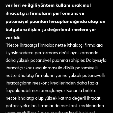
verileri ve ilgili yöntem kullanılarak mal
ihracatçısı firmaların performans ve
potansiyel puanları hesaplandığında ulaşılan
bulgulara ilişkin şu değerlendirmelere yer
verildi:
“Nette ihracatçı firmalar, nette ithalatçı firmalara
kıyasla sadece performans değil, aynı zamanda
daha yüksek potansiyel puanına sahipler. Dolayısıyla
ihracatçı skoru uygulaması ile düşük potansiyelli
nette ithalatçı firmaların yerine yüksek potansiyelli
ihracatçıların reeskont kredilerinden daha fazla
faydalanabilmesi amaçlanıyor. Bununla birlikte
nette ithalatçı olup yüksek katma değerli ihracat
potansiyeli olan firmalar da reeskont kredilerinden