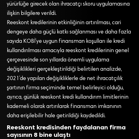
yürürlüğe girecek olan ihracatçı skoru uygulamasına
ilişkin bilgilere verildi.
Reeskont kredilerinin etkinliğinin artırılması, cari
dengeye daha güçlü katkı sağlanması ve daha fazla
sayıda KOBİ’ye uygun finansman koşulları ile kredi
kullandırılması amacıyla reeskont kredilerinin genel
çerçevesinde son yıllarda önemli uygulama
değişiklikleri gerçekleştirildiği belirtilen analizde,
2021’de yapılan değişikliklerle de net ihracatçılık
şartının firma seçiminde temel belirleyici olduğu,
ayrıca, günlük reeskont kredi kullandırım limitlerinin
kademeli olarak artırılarak finansman imkanının
daha erişilebilir hale getirildiği kaydedildi.
Reeskont kredisinden faydalanan firma
sayısının 8 bine ulaştı