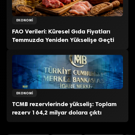
EKONOMI
FAO Verileri: Küresel Gıda Fiyatları
Temmuzda Yeniden Yükselişe Geçti
EKONOMI
TCMB rezervlerinde yükseliş: Toplam
rezerv 164,2 milyar dolara çıktı