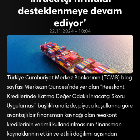
desteklenmeye devam
ediyor’
22.11.2024 - 10:04
Türkiye Cumhuriyet Merkez Bankasının (TCMB) blog
sayfası Merkezin Güncesi’nde yer alan “Reeskont
Kredilerinde Katma Değer Odaklı İhracatçı Skoru
Uygulaması” başlıklı analizde, piyasa koşullarına göre
avantajlı bir finansman kaynağı olan reeskont
kredilerinin verimli kullandırılmasının finansman
kaynaklarının etkin ve etkili dağılımı açısından