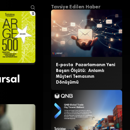
Tavsiye Edilen Haber
E-posta Pazarlamanın Yeni
Başarı Ölçütü: Anlamlı
rsal
Müşteri Temasının
Dönüşümü