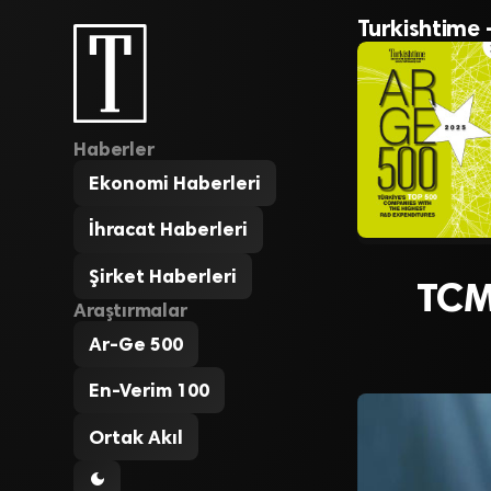
Turkishtime 
Haberler
Ekonomi Haberleri
İhracat Haberleri
Şirket Haberleri
TCM
Araştırmalar
Ar-Ge 500
En-Verim 100
Ortak Akıl