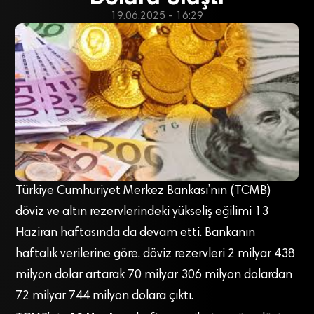
19.06.2025 - 16:29
Türkiye Cumhuriyet Merkez Bankası’nın (TCMB)
döviz ve altın rezervlerindeki yükseliş eğilimi 13
Haziran haftasında da devam etti. Bankanın
haftalık verilerine göre, döviz rezervleri 2 milyar 438
milyon dolar artarak 70 milyar 306 milyon dolardan
72 milyar 744 milyon dolara çıktı.