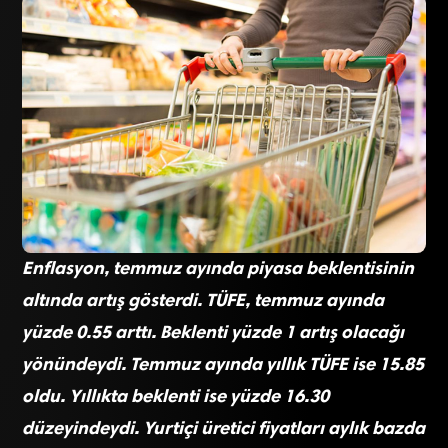
Enflasyon, temmuz ayında piyasa beklentisinin
altında artış gösterdi. TÜFE, temmuz ayında
yüzde 0.55 arttı. Beklenti yüzde 1 artış olacağı
yönündeydi. Temmuz ayında yıllık TÜFE ise 15.85
oldu. Yıllıkta beklenti ise yüzde 16.30
düzeyindeydi. Yurtiçi üretici fiyatları aylık bazda