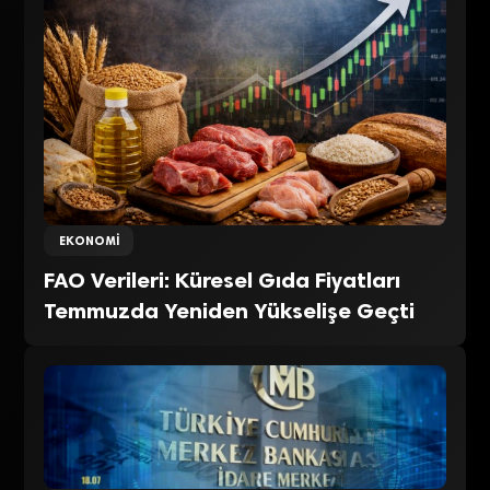
EKONOMI
FAO Verileri: Küresel Gıda Fiyatları
Temmuzda Yeniden Yükselişe Geçti