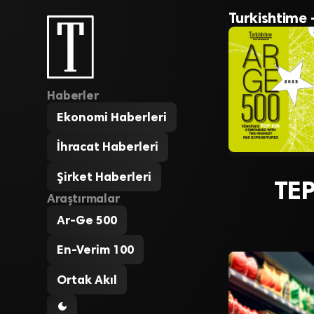
Turkishtime 
Haberler
Ekonomi Haberleri
İhracat Haberleri
Şirket Haberleri
TEP
Araştırmalar
Ar-Ge 500
En-Verim 100
Ortak Akıl