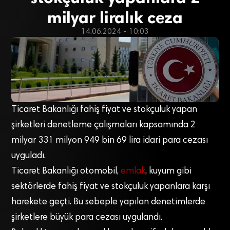
milyar liralık ceza
14.06.2024 - 10:03
Ticaret Bakanlığı fahiş fiyat ve stokçuluk yapan
şirketleri denetleme çalışmaları kapsamında 2
milyar 331 milyon 949 bin 69 lira idari para cezası
uyguladı.
Ticaret Bakanlığı otomobil,
emlak
, kuyum gibi
sektörlerde fahiş fiyat ve stokçuluk yapanlara karşı
harekete geçti. Bu sebeple yapılan denetimlerde
şirketlere büyük para cezası uygulandı.