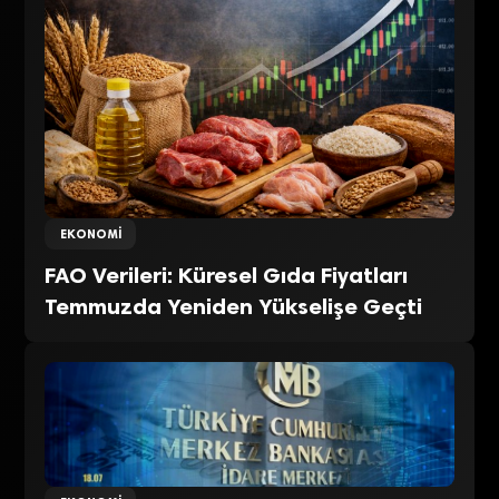
EKONOMI
FAO Verileri: Küresel Gıda Fiyatları
Temmuzda Yeniden Yükselişe Geçti