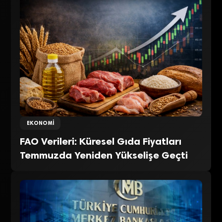
EKONOMI
FAO Verileri: Küresel Gıda Fiyatları
Temmuzda Yeniden Yükselişe Geçti