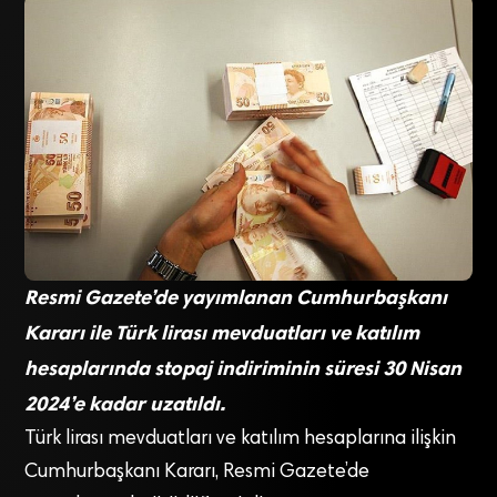
Resmi Gazete’de yayımlanan Cumhurbaşkanı
Kararı ile Türk lirası mevduatları ve katılım
hesaplarında stopaj indiriminin süresi 30 Nisan
2024’e kadar uzatıldı.
Türk lirası mevduatları ve katılım hesaplarına ilişkin
Cumhurbaşkanı Kararı, Resmi Gazete’de