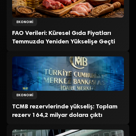
EKONOMI
FAO Verileri: Küresel Gıda Fiyatları
Temmuzda Yeniden Yükselişe Geçti
EKONOMI
TCMB rezervlerinde yükseliş: Toplam
rezerv 164,2 milyar dolara çıktı