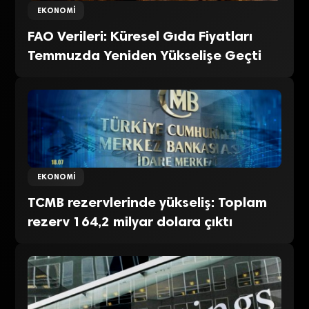
EKONOMI
FAO Verileri: Küresel Gıda Fiyatları
Temmuzda Yeniden Yükselişe Geçti
EKONOMI
TCMB rezervlerinde yükseliş: Toplam
rezerv 164,2 milyar dolara çıktı