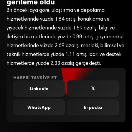
gerileme oldu
Bir önceki aya göre, ulaştırma ve depolama
hizmetlerinde yüzde 1,84 artış, konaklama ve
yiyecek hizmetlerinde yüzde 1,59 azalış, bilgi ve
iletişim hizmetlerinde yüzde 0,88 artış, gayrimenkul
hizmetlerinde yüzde 2,69 azalış, mesleki, bilimsel ve
teknik hizmetlerde yüzde 1,11 artış, idari ve destek
hizmetlerde yüzde 2,33 azalış gerçekleşti.
HABERI TAVSIYE ET
LinkedIn
𝕏
WhatsApp
E-posta