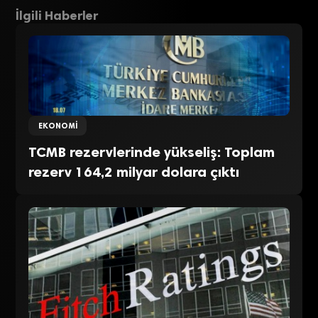
İlgili Haberler
EKONOMI
TCMB rezervlerinde yükseliş: Toplam
rezerv 164,2 milyar dolara çıktı