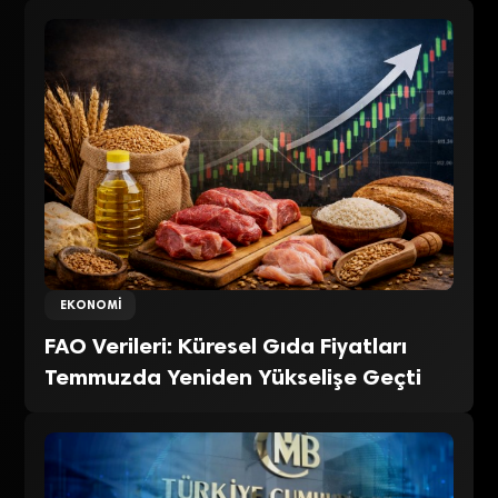
EKONOMI
FAO Verileri: Küresel Gıda Fiyatları
Temmuzda Yeniden Yükselişe Geçti