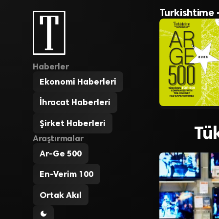
Turkishtime 
Haberler
Ekonomi Haberleri
İhracat Haberleri
Şirket Haberleri
Tü
Araştırmalar
Ar-Ge 500
En-Verim 100
Ortak Akıl