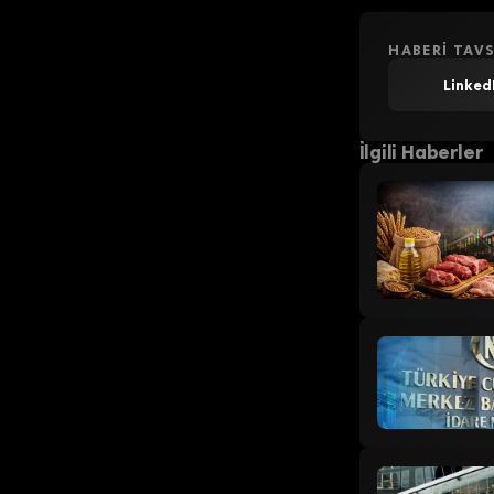
HABERI TAVS
Linked
İlgili Haberler