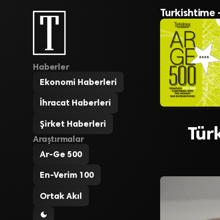
Turkishtime 
Haberler
Ekonomi Haberleri
İhracat Haberleri
Şirket Haberleri
Türk
Araştırmalar
Ar-Ge 500
En-Verim 100
Ortak Akıl