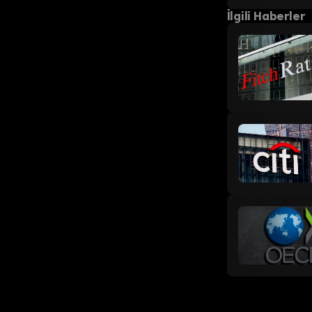
İlgili Haberler