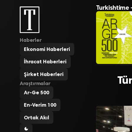
Turkishtime 
Haberler
Ekonomi Haberleri
İhracat Haberleri
Şirket Haberleri
Tür
Araştırmalar
Ar-Ge 500
En-Verim 100
Ortak Akıl