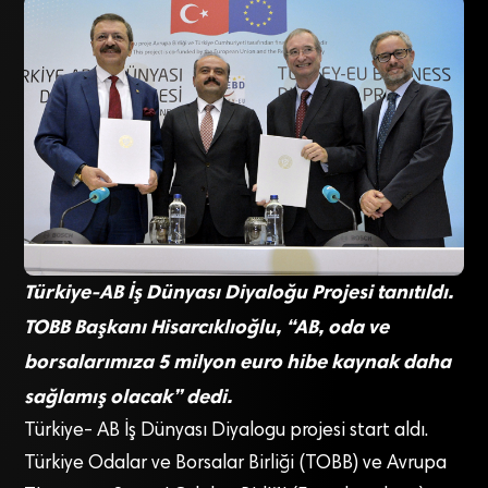
Türkiye-AB İş Dünyası Diyaloğu Projesi tanıtıldı.
TOBB Başkanı Hisarcıklıoğlu, “AB, oda ve
borsalarımıza 5 milyon euro hibe kaynak daha
sağlamış olacak” dedi.
Türkiye- AB İş Dünyası Diyalogu projesi start aldı.
Türkiye Odalar ve Borsalar Birliği (TOBB) ve Avrupa