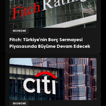
EKONOMI
Fitch: Türkiye’nin Borç Sermayesi
Piyasasında Büyüme Devam Edecek
EKONOMI