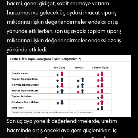
hacmi, genel gidişat, sabit sermaye yatırım
harcaması ve gelecek üç aydaki ihracat sipariş
miktarına ilişkin değerlendirmeler endeksi artış
yönünde etkilerken, son üç aydaki toplam sipariş
miktarına ilişkin değerlendirmeler endeksi azalış
yönünde etkiledi.
Son üç aya yönelik değerlendirmelerde, üretim
hacminde artış önceki aya göre güçlenirken, iç