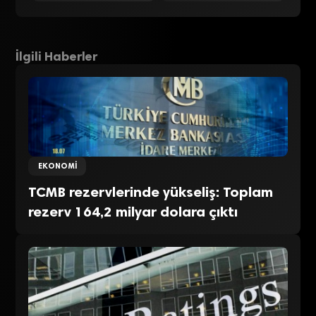
İlgili Haberler
EKONOMI
TCMB rezervlerinde yükseliş: Toplam
rezerv 164,2 milyar dolara çıktı