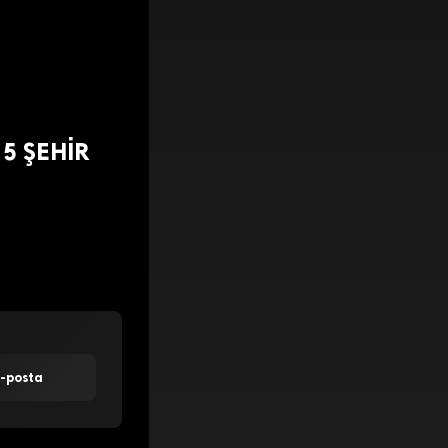
5 ŞEHİR
E-posta