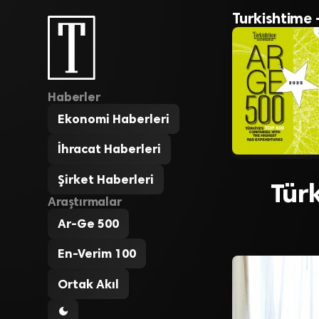
Turkishtime 
Haberler
Ekonomi Haberleri
İhracat Haberleri
Şirket Haberleri
Türk
Araştırmalar
Ar-Ge 500
En-Verim 100
Ortak Akıl