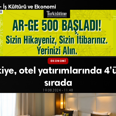
– İş Kültürü ve Ekonomi
EKONOMI
iye, otel yatırımlarında 4
sırada
19.08.2024 - 11:48