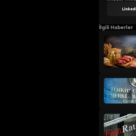
Linked
İlgili Haberler