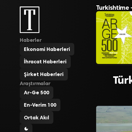
Turkishtime 
Haberler
Ekonomi Haberleri
İhracat Haberleri
Şirket Haberleri
Tür
Araştırmalar
Ar-Ge 500
En-Verim 100
Ortak Akıl