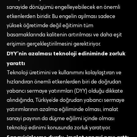
sanayide dönüşümü engelleyebilecek en önemli
etkenlerden biridir. Bu engelin aşılması sadece
yüksek öğretimde değil eğitimin tüm
basamaklarında kalitenin artırılması ve daha eşit
erişimin gerçekleştirilmesini gerektiriyor.
DYY’nin azalması teknoloji ediniminde zorluk
yarattı
Teknoloji üretimini ve kullanımını kolaylaştıran ve
hızlandıran önemli etkenlerden biri de doğrudan
yabancı sermaye yatırımları (DYY) olduğu dikkate
alındığında, Türkiye’de doğrudan yabancı sermaye
yatırımlarının azalma eğiliminde olması, imalat
sanayi payının da düşme eğilimi içinde olması
teknoloji edinimi konusunda zorluk yaratıyor.