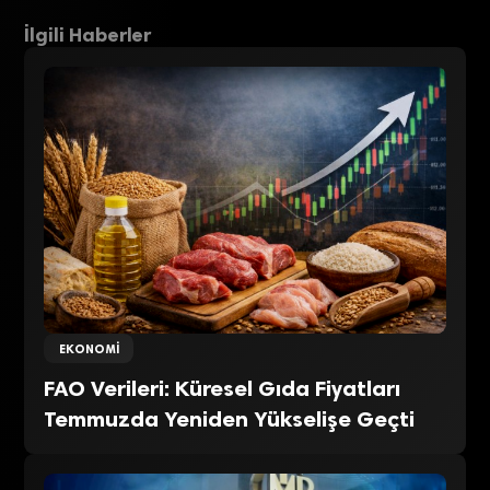
İlgili Haberler
EKONOMI
FAO Verileri: Küresel Gıda Fiyatları
Temmuzda Yeniden Yükselişe Geçti