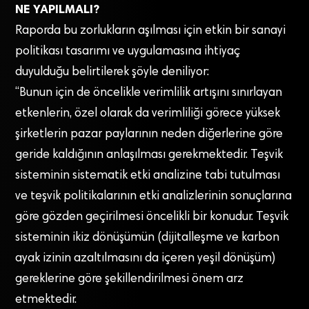
NE YAPILMALI?
Raporda bu zorlukların aşılması için etkin bir sanayi
politikası tasarımı ve uygulamasına ihtiyaç
duyulduğu belirtilerek şöyle deniliyor:
“Bunun için de öncelikle verimlilik artışını sınırlayan
etkenlerin, özel olarak da verimliliği görece yüksek
şirketlerin pazar paylarının neden diğerlerine göre
geride kaldığının anlaşılması gerekmektedir. Teşvik
sisteminin sistematik etki analizine tabi tutulması
ve teşvik politikalarının etki analizlerinin sonuçlarına
göre gözden geçirilmesi öncelikli bir konudur. Teşvik
sisteminin ikiz dönüşümün (dijitalleşme ve karbon
ayak izinin azaltılmasını da içeren yeşil dönüşüm)
gereklerine göre şekillendirilmesi önem arz
etmektedir.