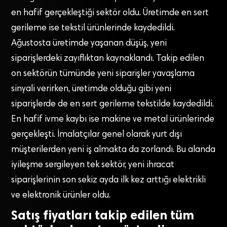
en hafif gerçekleştiği sektör oldu. Üretimde en sert
gerileme ise tekstil ürünlerinde kaydedildi.
Ağustosta üretimde yaşanan düşüş, yeni
siparişlerdeki zayıflıktan kaynaklandı. Takip edilen
on sektörün tümünde yeni siparişler yavaşlama
sinyali verirken, üretimde olduğu gibi yeni
siparişlerde de en sert gerileme tekstilde kaydedildi.
En hafif ivme kaybı ise makine ve metal ürünlerinde
gerçekleşti. İmalatçılar genel olarak yurt dışı
müşterilerden yeni iş almakta da zorlandı. Bu alanda
iyileşme sergileyen tek sektör, yeni ihracat
siparişlerinin son sekiz ayda ilk kez arttığı elektrikli
ve elektronik ürünler oldu.
Satış fiyatları takip edilen tüm