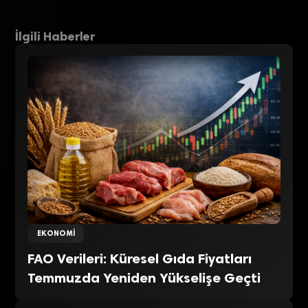
İlgili Haberler
EKONOMI
FAO Verileri: Küresel Gıda Fiyatları
Temmuzda Yeniden Yükselişe Geçti