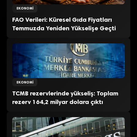
EKONOMI
FAO Verileri: Küresel Gıda Fiyatları
Temmuzda Yeniden Yükselişe Geçti
EKONOMI
TCMB rezervlerinde yükseliş: Toplam
rezerv 164,2 milyar dolara çıktı