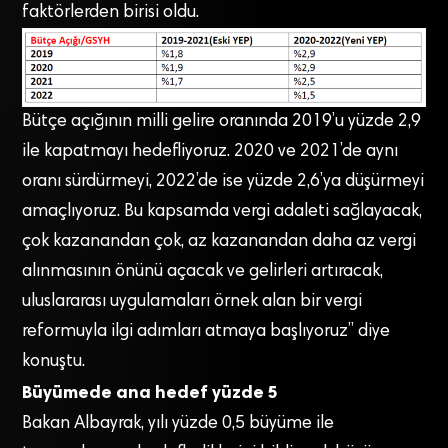
faktörlerden birisi oldu.
Bütçe açığının milli gelire oranında 2019’u yüzde 2,9
ile kapatmayı hedefliyoruz. 2020 ve 2021’de aynı
oranı sürdürmeyi, 2022’de ise yüzde 2,6’ya düşürmeyi
amaçlıyoruz. Bu kapsamda vergi adaleti sağlayacak,
çok kazanandan çok, az kazanandan daha az vergi
alınmasının önünü açacak ve gelirleri artıracak,
uluslararası uygulamaları örnek alan bir vergi
reformuyla ilgi adımları atmaya başlıyoruz” diye
konuştu.
Büyümede ana hedef yüzde 5
Bakan Albayrak, yılı yüzde 0,5 büyüme ile