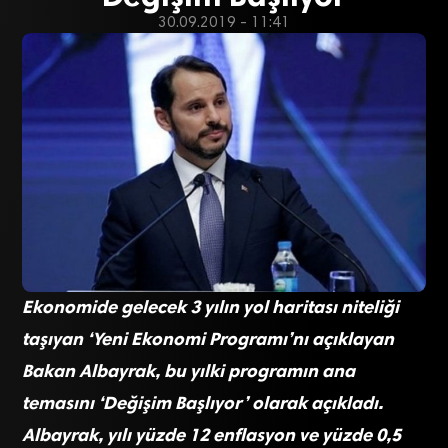
30.09.2019 - 11:41
Ekonomide gelecek 3 yılın yol haritası niteliği
taşıyan ‘Yeni Ekonomi Programı’nı açıklayan
Bakan Albayrak, bu yılki programın ana
temasını ‘Değişim Başlıyor’ olarak açıkladı.
Albayrak, yılı yüzde 12 enflasyon ve yüzde 0,5