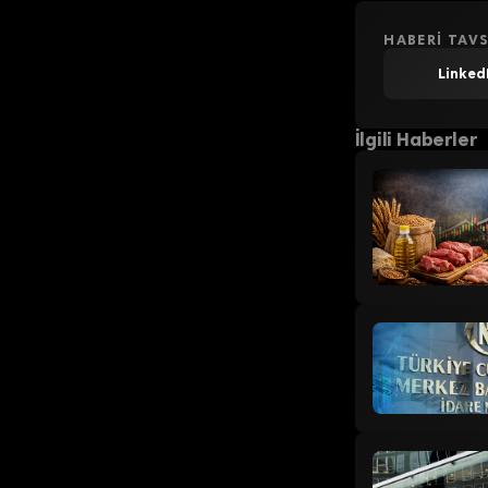
HABERI TAVS
Linked
İlgili Haberler