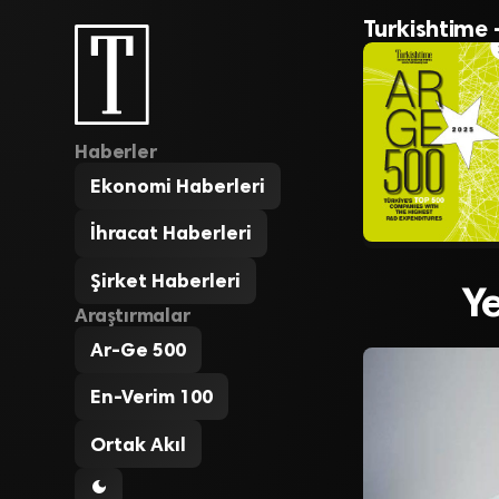
Turkishtime 
Haberler
Ekonomi Haberleri
İhracat Haberleri
Şirket Haberleri
Ye
Araştırmalar
Ar-Ge 500
En-Verim 100
Ortak Akıl