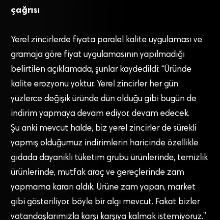
çağrısı
Yerel zincirlerde fiyata paralel kalite uygulaması ve
gramaja göre fiyat uygulamasının yapılmadığı
belirtilen açıklamada, şunlar kaydedildi: “Üründe
kalite erozyonu yoktur. Yerel zincirler her gün
yüzlerce değişik üründe dün olduğu gibi bugün de
indirim yapmaya devam ediyor, devam edecek.
Şu anki mevcut halde, biz yerel zincirler de sürekli
yapmış olduğumuz indirimlerin haricinde özellikle
gıdada dayanıklı tüketim grubu ürünlerinde, temizlik
ürünlerinde, mutfak araç ve gereçlerinde zam
yapmama kararı aldık. Ürüne zam yapan, market
gibi gösteriliyor, böyle bir algı mevcut. Fakat bizler
vatandaşlarımızla karşı karşıya kalmak istemiyoruz.”