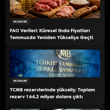
EKONOMI
FAO Verileri: Küresel Gıda Fiyatları
Temmuzda Yeniden Yükselişe Geçti
EKONOMI
TCMB rezervlerinde yükseliş: Toplam
rezerv 164,2 milyar dolara çıktı