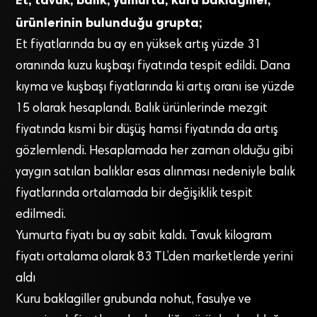
ürünlerinin bulunduğu grupta;
Et fiyatlarında bu ay en yüksek artış yüzde 31
oranında kuzu kuşbaşı fiyatında tespit edildi. Dana
kıyma ve kuşbaşı fiyatlarında ki artış oranı ise yüzde
15 olarak hesaplandı. Balık ürünlerinde mezgit
fiyatında kısmi bir düşüş hamsi fiyatında da artış
gözlemlendi. Hesaplamada her zaman olduğu gibi
yaygın satılan balıklar esas alınması nedeniyle balık
fiyatlarında ortalamada bir değişiklik tespit
edilmedi.
Yumurta fiyatı bu ay sabit kaldı. Tavuk kilogram
fiyatı ortalama olarak 83 TL’den marketlerde yerini
aldı
Kuru baklagiller grubunda nohut, fasulye ve