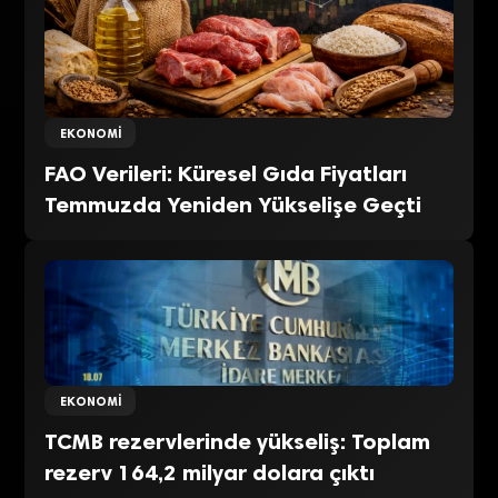
EKONOMI
FAO Verileri: Küresel Gıda Fiyatları
Temmuzda Yeniden Yükselişe Geçti
EKONOMI
TCMB rezervlerinde yükseliş: Toplam
rezerv 164,2 milyar dolara çıktı