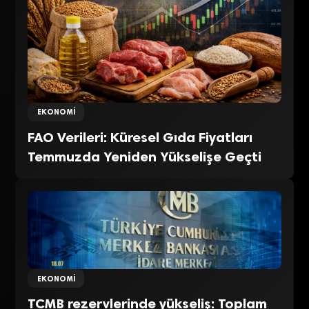
EKONOMI
FAO Verileri: Küresel Gıda Fiyatları
Temmuzda Yeniden Yükselişe Geçti
EKONOMI
TCMB rezervlerinde yükseliş: Toplam