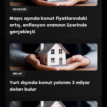
EKONOMI
Mayıs ayında konut fiyatlarındaki
artış, enflasyon oranının üzerinde
gerçekleşti
EMLAK
Yurt dışında konut yatırımı 3 milyar
doları bulur