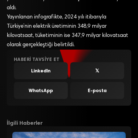
aldı.
Yayınlanan infografikte, 2024 yılı itibarıyla
Türkiye’nin elektrik üretiminin 348,9 milyar
kilovatsaat, tüketiminin ise 347,9 milyar kilovatsaat
olarak gerçekleştiği belirtildi.
HABERI TAVSIYE ET
LinkedIn
𝕏
WhatsApp
E-posta
İlgili Haberler