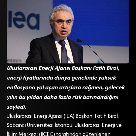
Uluslararası Enerji Ajansı Başkanı Fatih Birol,
enerji fiyatlarında dünya genelinde yüksek
enflasyona yol açan artışlara rağmen, gelecek
yılın bu yıldan daha fazla risk barındırdığını
söyledi.
Uluslararası Enerji Ajansı (IEA) Başkanı Fatih Birol,
Sabancı Üniversitesi İstanbul Uluslararası Enerji ve
İklim Merkezi (IICEC) tarafından düzenlenen