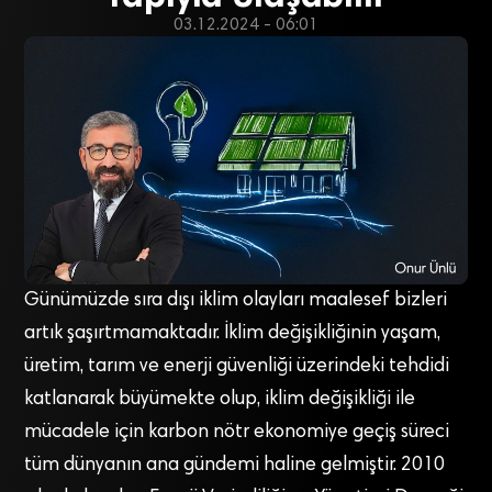
03.12.2024 - 06:01
Günümüzde sıra dışı iklim olayları maalesef bizleri
artık şaşırtmamaktadır. İklim değişikliğinin yaşam,
üretim, tarım ve enerji güvenliği üzerindeki tehdidi
katlanarak büyümekte olup, iklim değişikliği ile
mücadele için karbon nötr ekonomiye geçiş süreci
tüm dünyanın ana gündemi haline gelmiştir. 2010