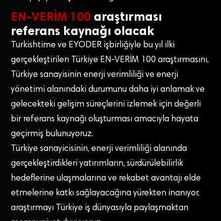
EN-VERİM 100
araştırması
referans kaynağı olacak
Turkishtime ve EYODER işbirliğiyle bu yıl ilki
gerçekleştirilen Türkiye EN-VERİM 100 araştırmasını,
Türkiye sanayisinin enerji verimliliği ve enerji
yönetimi alanındaki durumunu daha iyi anlamak ve
gelecekteki gelişim süreçlerini izlemek için değerli
bir referans kaynağı oluşturması amacıyla hayata
geçirmiş bulunuyoruz.
Türkiye sanayicisinin, enerji verimliliği alanında
gerçekleştirdikleri yatırımların, sürdürülebilirlik
hedeflerine ulaşmalarına ve rekabet avantajı elde
etmelerine katkı sağlayacağına yürekten inanıyor,
araştırmayı Türkiye iş dünyasıyla paylaşmaktan