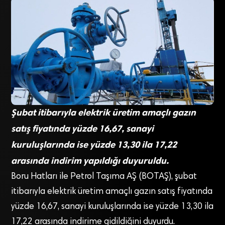
Şubat itibarıyla elektrik üretim amaçlı gazın
satış fiyatında yüzde 16,67, sanayi
kuruluşlarında ise yüzde 13,30 ila 17,22
arasında indirim yapıldığı duyuruldu.
Boru Hatları ile Petrol Taşıma AŞ (BOTAŞ), şubat
itibarıyla elektrik üretim amaçlı gazın satış fiyatında
yüzde 16,67, sanayi kuruluşlarında ise yüzde 13,30 ila
17,22 arasında indirime gidildiğini duyurdu.