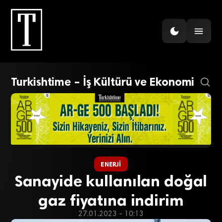
Turkishtime – İş Kültürü ve Ekonomi
ENERJI
Sanayide kullanılan doğal
gaz fiyatına indirim
27.01.2023 - 10:13