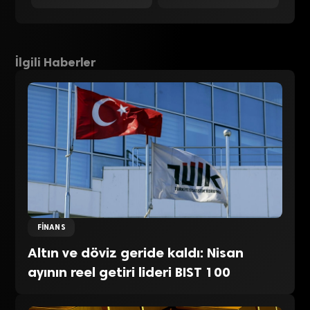
İlgili Haberler
FINANS
Altın ve döviz geride kaldı: Nisan
ayının reel getiri lideri BIST 100