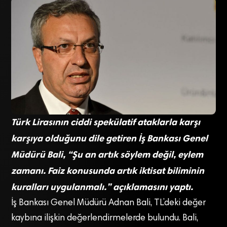
Türk Lirasının ciddi spekülatif ataklarla karşı
karşıya olduğunu dile getiren İş Bankası Genel
Müdürü Bali, “Şu an artık söylem değil, eylem
zamanı. Faiz konusunda artık iktisat biliminin
kuralları uygulanmalı.” açıklamasını yaptı.
İş Bankası Genel Müdürü Adnan Bali, TL’deki değer
kaybına ilişkin değerlendirmelerde bulundu. Bali,