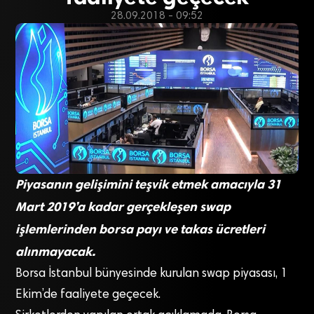
28.09.2018 - 09:52
Piyasanın gelişimini teşvik etmek amacıyla 31
Mart 2019’a kadar gerçekleşen swap
işlemlerinden borsa payı ve takas ücretleri
alınmayacak.
Borsa İstanbul bünyesinde kurulan swap piyasası, 1
Ekim’de faaliyete geçecek.