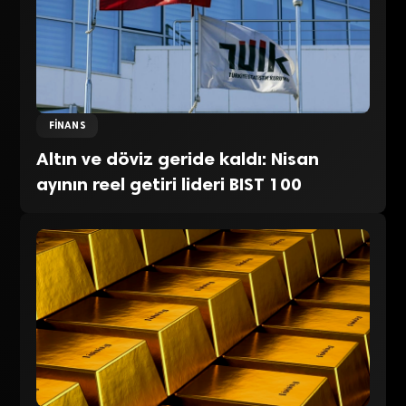
FINANS
Altın ve döviz geride kaldı: Nisan
ayının reel getiri lideri BIST 100