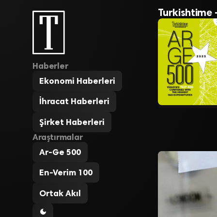
Turkishtime 
Haberler
Ekonomi Haberleri
İhracat Haberleri
Şirket Haberleri
Araştırmalar
Ar-Ge 500
En-Verim 100
Ortak Akıl