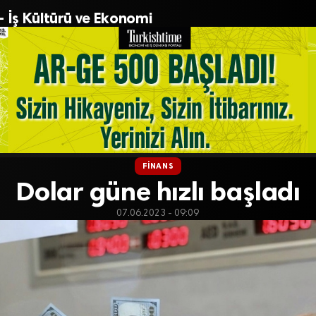
– İş Kültürü ve Ekonomi
FINANS
Dolar güne hızlı başladı
07.06.2023 - 09:09