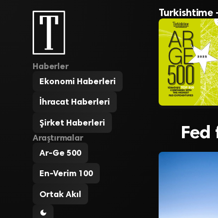
Turkishtime 
Haberler
Ekonomi Haberleri
İhracat Haberleri
Şirket Haberleri
Fed 
Araştırmalar
Ar-Ge 500
En-Verim 100
Ortak Akıl