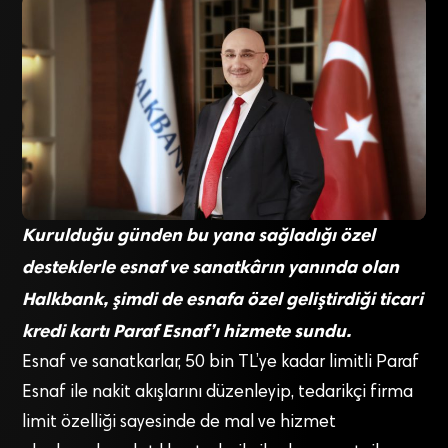
Kurulduğu günden bu yana sağladığı özel
desteklerle esnaf ve sanatkârın yanında olan
Halkbank, şimdi de esnafa özel geliştirdiği ticari
kredi kartı Paraf Esnaf’ı hizmete sundu.
Esnaf ve sanatkarlar, 50 bin TL’ye kadar limitli Paraf
Esnaf ile nakit akışlarını düzenleyip, tedarikçi firma
limit özelliği sayesinde de mal ve hizmet