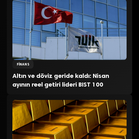
FINANS
Altın ve döviz geride kaldı: Nisan
ayının reel getiri lideri BIST 100