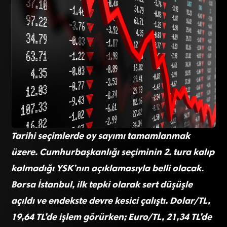
Tarihi seçimlerde oy sayımı tamamlanmak
üzere. Cumhurbaşkanlığı seçiminin 2. tura kalıp
kalmadığı YSK’nın açıklamasıyla belli olacak.
Borsa İstanbul, ilk tepki olarak sert düşüşle
açıldı ve endekste devre kesici çalıştı. Dolar/TL,
19,64 TL’de işlem görürken; Euro/TL, 21,34 TL’de