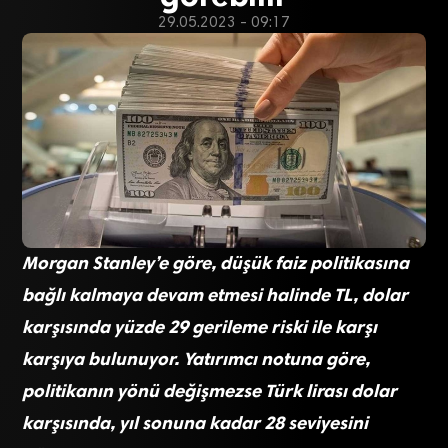
29.05.2023 - 09:17
Morgan Stanley’e göre, düşük faiz politikasına
bağlı kalmaya devam etmesi halinde TL, dolar
karşısında yüzde 29 gerileme riski ile karşı
karşıya bulunuyor. Yatırımcı notuna göre,
politikanın yönü değişmezse Türk lirası dolar
karşısında, yıl sonuna kadar 28 seviyesini