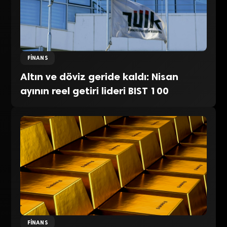
FINANS
Altın ve döviz geride kaldı: Nisan
ayının reel getiri lideri BIST 100
FINANS