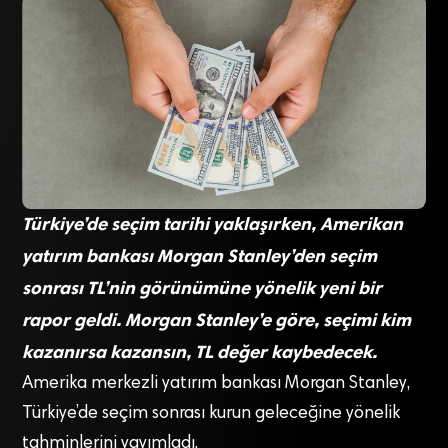
Türkiye’de seçim tarihi yaklaşırken, Amerikan
yatırım bankası Morgan Stanley’den seçim
sonrası TL’nin görünümüne yönelik yeni bir
rapor geldi. Morgan Stanley’e göre, seçimi kim
kazanırsa kazansın, TL değer kaybedecek.
Amerika merkezli yatırım bankası Morgan Stanley,
Türkiye’de seçim sonrası kurun geleceğine yönelik
tahminlerini yayımladı.