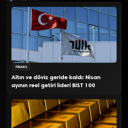
FINANS
Altın ve döviz geride kaldı: Nisan
ayının reel getiri lideri BIST 100