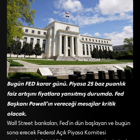
Bugün FED karar günü. Piyasa 25 baz puanlık
faiz artışını fiyatlara yansıtmış durumda. Fed
Başkanı Powell’ın vereceği mesajlar kritik
olacak.
Wall Street bankaları, Fed’in dün başlayan ve bugün
sona erecek Federal Açık Piyasa Komitesi