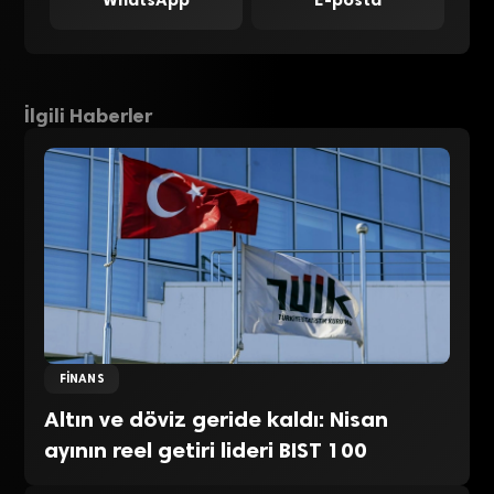
İlgili Haberler
FINANS
Altın ve döviz geride kaldı: Nisan
ayının reel getiri lideri BIST 100