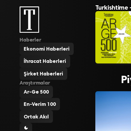
Turkishtime 
Haberler
Ekonomi Haberleri
İhracat Haberleri
Şirket Haberleri
Pi
Araştırmalar
Ar-Ge 500
En-Verim 100
Ortak Akıl