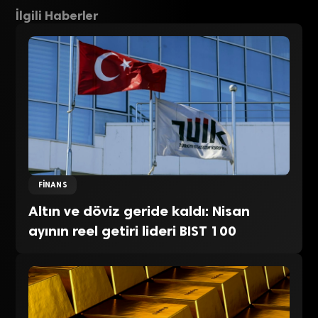
İlgili Haberler
FINANS
Altın ve döviz geride kaldı: Nisan
ayının reel getiri lideri BIST 100