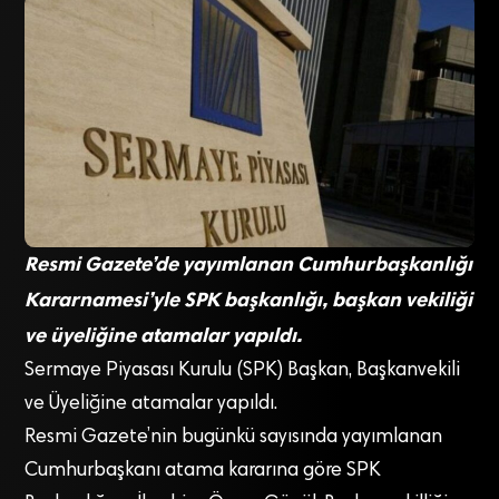
Resmi Gazete’de yayımlanan Cumhurbaşkanlığı
Kararnamesi’yle SPK başkanlığı, başkan vekiliği
ve üyeliğine atamalar yapıldı.
Sermaye Piyasası Kurulu (SPK) Başkan, Başkanvekili
ve Üyeliğine atamalar yapıldı.
Resmi Gazete’nin bugünkü sayısında yayımlanan
Cumhurbaşkanı atama kararına göre SPK