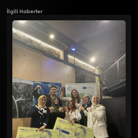
İlgili Haberler