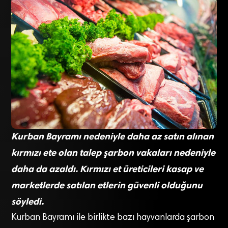
Kurban Bayramı nedeniyle daha az satın alınan
kırmızı ete olan talep şarbon vakaları nedeniyle
daha da azaldı. Kırmızı et üreticileri kasap ve
marketlerde satılan etlerin güvenli olduğunu
söyledi.
Kurban Bayramı ile birlikte bazı hayvanlarda şarbon