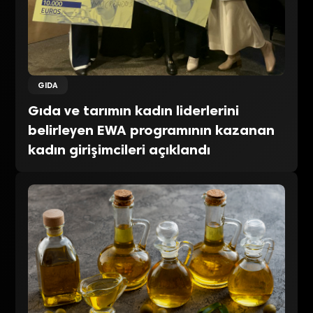
GIDA
Gıda ve tarımın kadın liderlerini
belirleyen EWA programının kazanan
kadın girişimcileri açıklandı