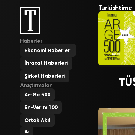
Turkishtime 
Haberler
Ekonomi Haberleri
İhracat Haberleri
Şirket Haberleri
TÜS
Araştırmalar
Ar-Ge 500
En-Verim 100
Ortak Akıl